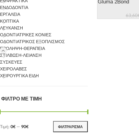
ΕΜΦΡΑΚΤΙΚΑ
Gluma 2Bond
ΕΝΔΟΔΟΝΤΙΑ
ΕΡΓΑΛΕΙΑ
63,60
ΚΟΠΤΙΚΑ
ΛΕΥΚΑΝΣΗ
ΟΔΟΝΤΙΑΤΡΙΚΕΣ ΚΟΝΙΕΣ
ΟΔΟΝΤΙΑΤΡΙΚΟΣ ΕΞΟΠΛΙΣΜΟΣ
ΠΡΟΛΗΨΗ-ΘΕΡΑΠΕΙΑ
ΣΤΙΛΒΩΣΗ-ΛΕΙΑΝΣΗ
ΣΥΣΚΕΥΕΣ
ΧΕΙΡΟΛΑΒΕΣ
ΧΕΙΡΟΥΡΓΙΚΑ ΕΙΔΗ
ΦΙΛΤΡΟ ΜΕ ΤΙΜΗ
Τιμή:
0€
—
90€
ΦΙΛΤΡΆΡΙΣΜΑ