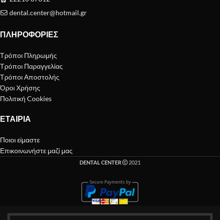
dental.center@hotmail.gr
ΠΛΗΡΟΦΟΡΊΕΣ
Τρόποι Πληρωμής
Τρόποι Παραγγελίας
Τρόποι Αποστολής
Όροι Χρήσης
Πολιτική Cookies
ΕΤΑΙΡΊΑ
Ποιοι είμαστε
Επικοινωνήστε μαζί μας
DENTAL CENTER
2021