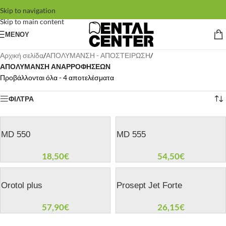
Skip to navigation
Skip to main content
ΜΕΝΟΥ
Αρχική σελίδα
/
ΑΠΟΛΥΜΑΝΣΗ - ΑΠΟΣΤΕΙΡΩΣΗ
/
ΑΠΟΛΥΜΑΝΣΗ ΑΝΑΡΡΟΦΗΣΕΩΝ
Προβάλλονται όλα - 4 αποτελέσματα
ΦΙΛΤΡΑ
MD 550
MD 555
18,50
€
54,50
€
Orotol plus
Prosept Jet Forte
57,90
€
26,15
€