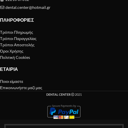
dental.center@hotmail.gr
ΠΛΗΡΟΦΟΡΊΕΣ
Τρόποι Πληρωμής
Τρόποι Παραγγελίας
Τρόποι Αποστολής
Όροι Χρήσης
Πολιτική Cookies
ΕΤΑΙΡΊΑ
Ποιοι είμαστε
Επικοινωνήστε μαζί μας
DENTAL CENTER
2021