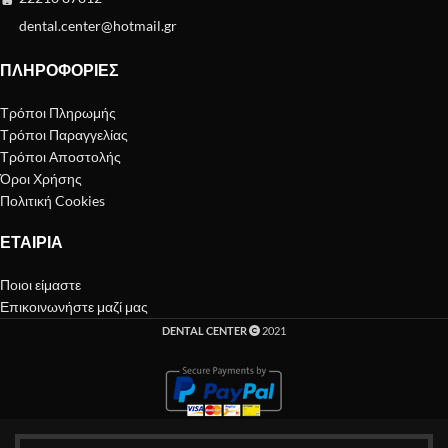
dental.center@hotmail.gr
ΠΛΗΡΟΦΟΡΊΕΣ
Τρόποι Πληρωμής
Τρόποι Παραγγελίας
Τρόποι Αποστολής
Όροι Χρήσης
Πολιτική Cookies
ΕΤΑΙΡΊΑ
Ποιοι είμαστε
Επικοινωνήστε μαζί μας
DENTAL CENTER
2021